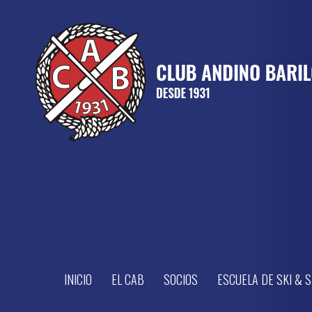
INICIO
EL CAB
SOCIOS
ESCUELA DE SKI &