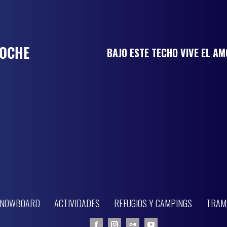
BAJO ESTE TECHO VIVE EL A
 SNOWBOARD
ACTIVIDADES
REFUGIOS Y CAMPINGS
TRAM