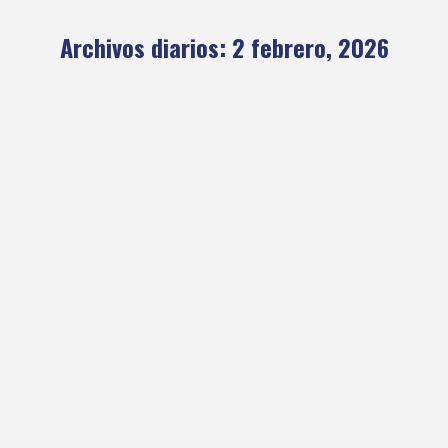
Archivos diarios:
2 febrero, 2026