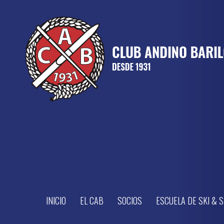
INICIO
EL CAB
SOCIOS
ESCUELA DE SKI &