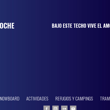
BAJO ESTE TECHO VIVE EL A
 SNOWBOARD
ACTIVIDADES
REFUGIOS Y CAMPINGS
TRAM