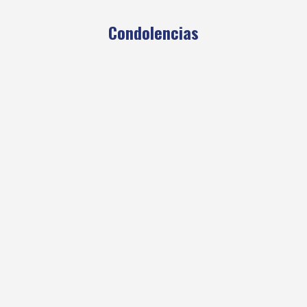
Condolencias