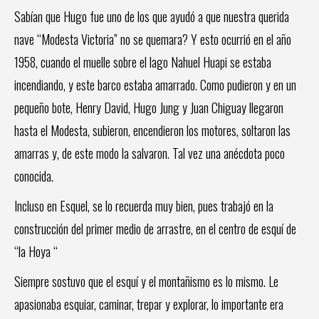
Sabían que Hugo fue uno de los que ayudó a que nuestra querida
nave “Modesta Victoria” no se quemara? Y esto ocurrió en el año
1958, cuando el muelle sobre el lago Nahuel Huapi se estaba
incendiando, y este barco estaba amarrado. Como pudieron y en un
pequeño bote, Henry David, Hugo Jung y Juan Chiguay llegaron
hasta el Modesta, subieron, encendieron los motores, soltaron las
amarras y, de este modo la salvaron. Tal vez una anécdota poco
conocida.
Incluso en Esquel, se lo recuerda muy bien, pues trabajó en la
construcción del primer medio de arrastre, en el centro de esquí de
“la Hoya “
Siempre sostuvo que el esquí y el montañismo es lo mismo. Le
apasionaba esquiar, caminar, trepar y explorar, lo importante era