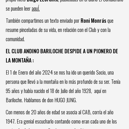
se pueden leer
aquÍ.
También compartimos un texto enviado por
Roni Monrás
que
resume pinceladas de su vida, en relación con el Club y con la
comunidad.
EL CLUB ANDINO BARILOCHE DESPIDE A UN PIONERO DE
LA MONTAÑA :
El 1 de Enero del año 2024 se nos ha ido un querido Socio, una
persona que llevó a la montaña en lo más profundo de su ser. Tenía
95 años y había nacido el 18 de Julio del año 1928, aquí en
Bariloche. Hablamos de don HUGO JUNG.
Con menos de 20 años de edad se asocia al CAB, corría el año
1947. Era genial escucharlo contando como eran cada uno de los