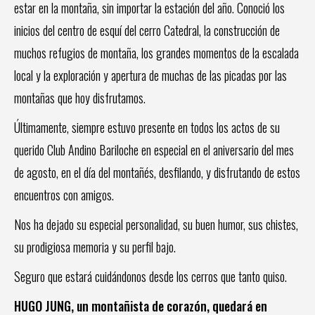
estar en la montaña, sin importar la estación del año. Conoció los
inicios del centro de esquí del cerro Catedral, la construcción de
muchos refugios de montaña, los grandes momentos de la escalada
local y la exploración y apertura de muchas de las picadas por las
montañas que hoy disfrutamos.
Últimamente, siempre estuvo presente en todos los actos de su
querido Club Andino Bariloche en especial en el aniversario del mes
de agosto, en el día del montañés, desfilando, y disfrutando de estos
encuentros con amigos.
Nos ha dejado su especial personalidad, su buen humor, sus chistes,
su prodigiosa memoria y su perfil bajo.
Seguro que estará cuidándonos desde los cerros que tanto quiso.
HUGO JUNG, un montañista de corazón, quedará en