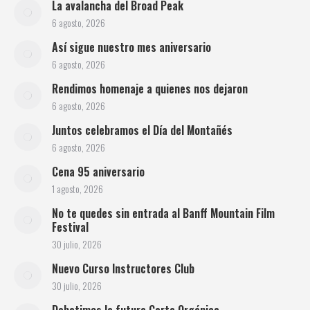
La avalancha del Broad Peak
6 agosto, 2026
Así sigue nuestro mes aniversario
6 agosto, 2026
Rendimos homenaje a quienes nos dejaron
6 agosto, 2026
Juntos celebramos el Día del Montañés
6 agosto, 2026
Cena 95 aniversario
1 agosto, 2026
No te quedes sin entrada al Banff Mountain Film
Festival
30 julio, 2026
Nuevo Curso Instructores Club
30 julio, 2026