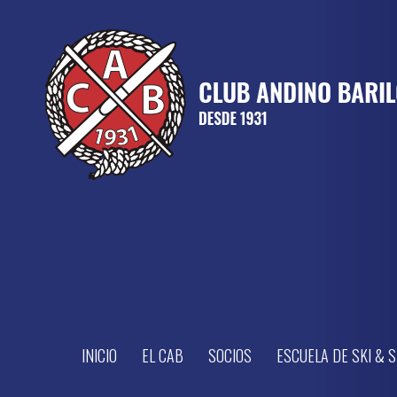
INICIO
EL CAB
SOCIOS
ESCUELA DE SKI &