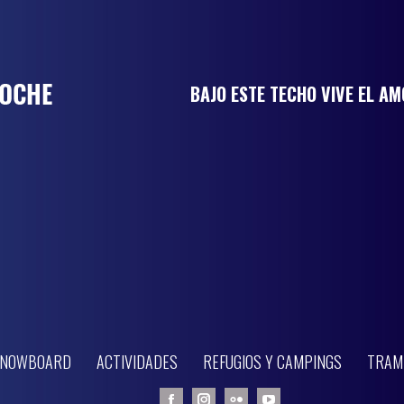
BAJO ESTE TECHO VIVE EL A
 SNOWBOARD
ACTIVIDADES
REFUGIOS Y CAMPINGS
TRAM