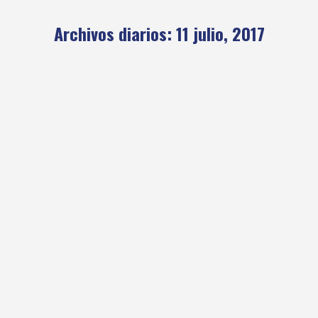
Archivos diarios:
11 julio, 2017