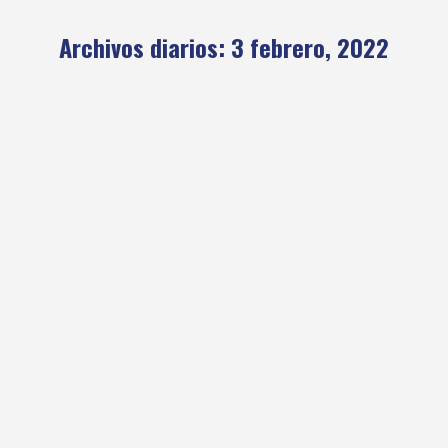
Archivos diarios:
3 febrero, 2022