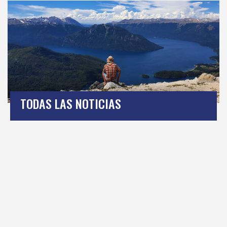
TODAS LAS NOTICIAS