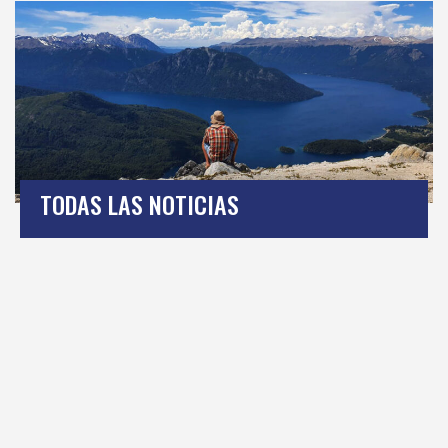
TODAS LAS NOTICIAS