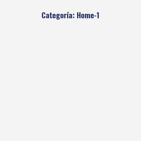
Categoría:
Home-1