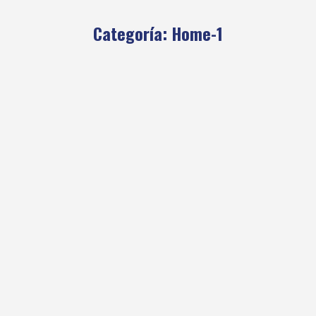
Categoría:
Home-1