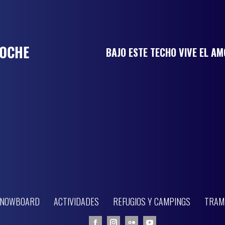
BAJO ESTE TECHO VIVE EL A
 SNOWBOARD
ACTIVIDADES
REFUGIOS Y CAMPINGS
TRAM