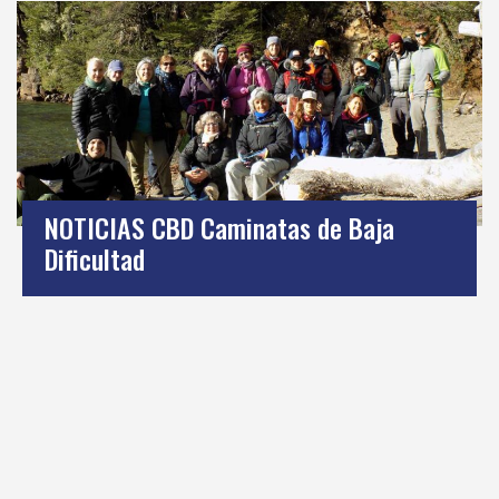
NOTICIAS CBD Caminatas de Baja
Dificultad