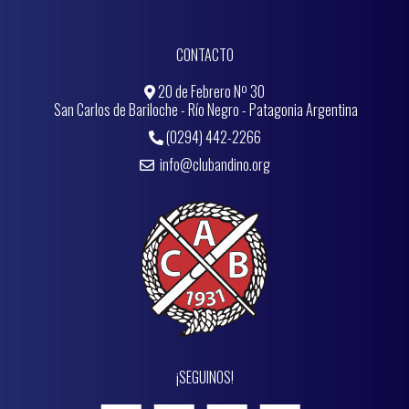
CONTACTO
20 de Febrero Nº 30
San Carlos de Bariloche - Río Negro - Patagonia Argentina
(0294) 442-2266
info@clubandino.org
¡SEGUINOS!